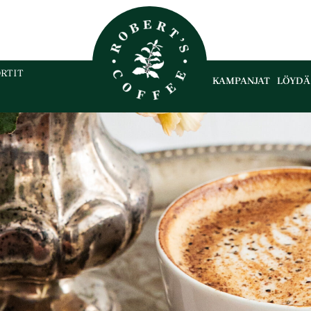
RTIT
KAMPANJAT
LÖYDÄ