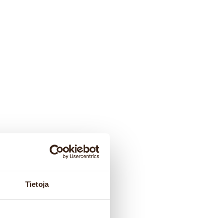
Tietoja