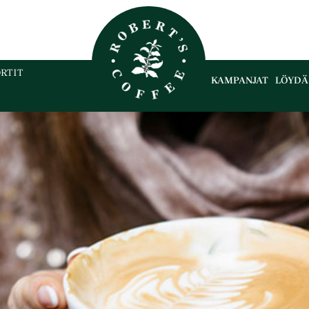
RTIT
KAMPANJAT
LÖYDÄ