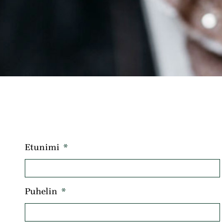
Etunimi
Puhelin