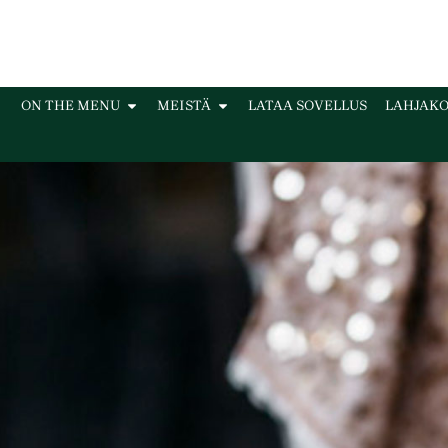
ON THE MENU
MEISTÄ
LATAA SOVELLUS
LAHJAKO