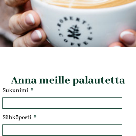
Anna meille palautetta
Sukunimi
Sähköposti