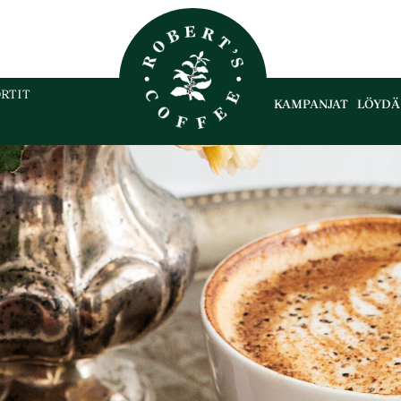
RTIT
KAMPANJAT
LÖYDÄ