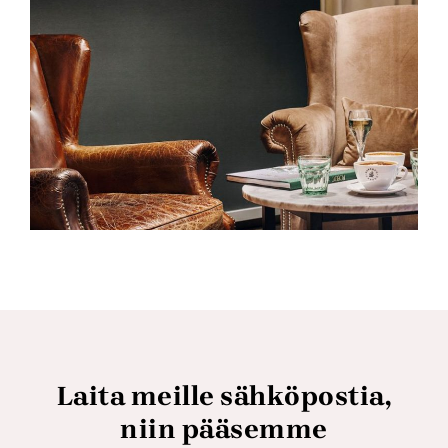
Laita meille sähköpostia,
niin pääsemme