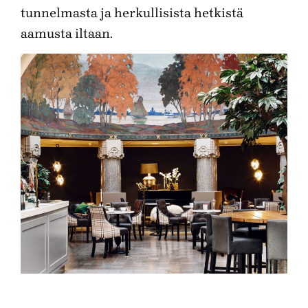
tunnelmasta ja herkullisista hetkistä
aamusta iltaan.