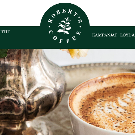
RTIT
KAMPANJAT
LÖYDÄ