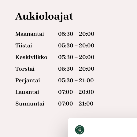
Aukioloajat
Maanantai
05:30 – 20:00
Tiistai
05:30 – 20:00
Keskiviikko
05:30 – 20:00
Torstai
05:30 – 20:00
Perjantai
05:30 – 21:00
Lauantai
07:00 – 20:00
Sunnuntai
07:00 – 21:00