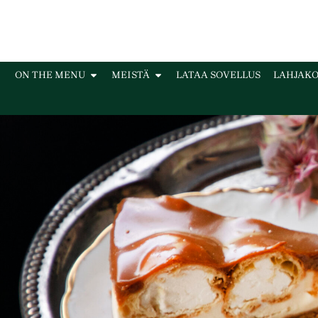
ON THE MENU
MEISTÄ
LATAA SOVELLUS
LAHJAKO