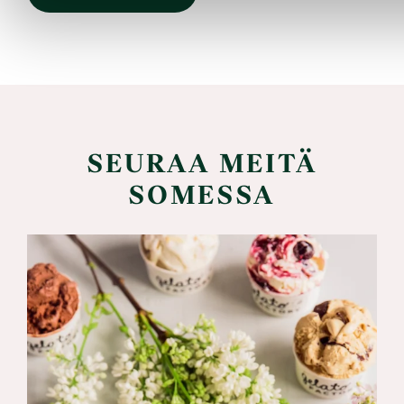
SEURAA MEITÄ
SOMESSA