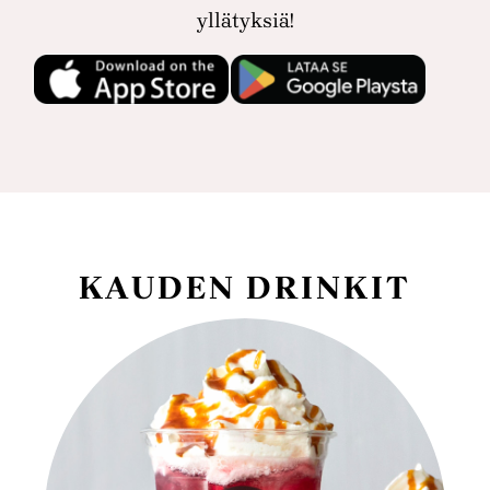
yllätyksiä!
KAUDEN DRINKIT