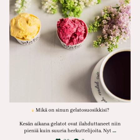
Mikä on sinun gelatosuosikkisi?
Kesän aikana gelatot ovat ilahduttaneet niin
…
pieniä kuin suuria herkuttelijoita. Nyt