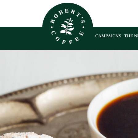
CAMPAIGNS
THE N