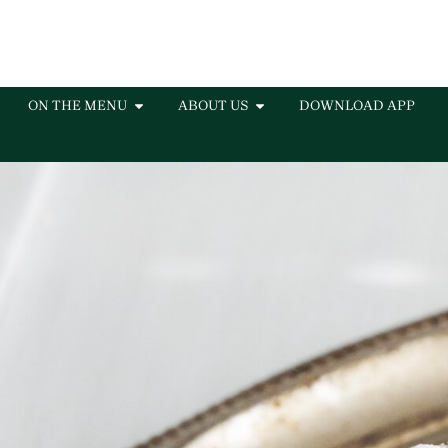
ON THE MENU
ABOUT US
DOWNLOAD APP