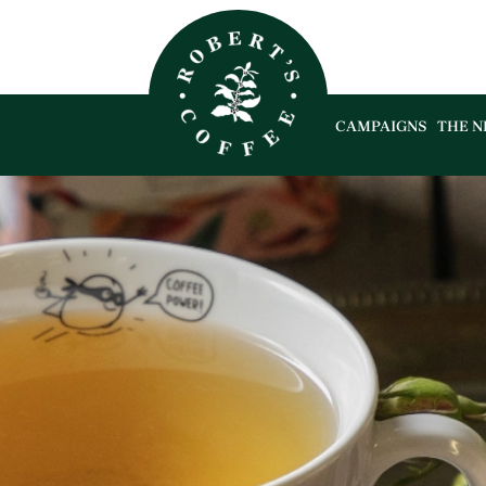
CAMPAIGNS
THE N