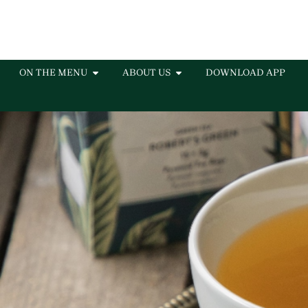
ON THE MENU
ABOUT US
DOWNLOAD APP