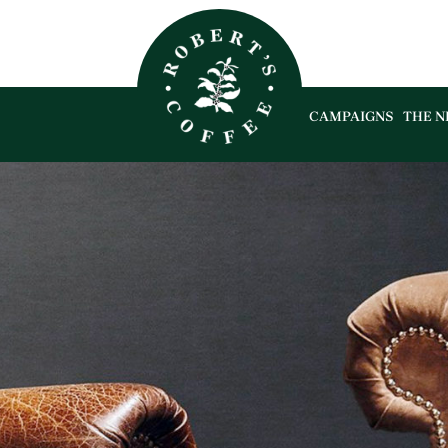
CAMPAIGNS
THE N