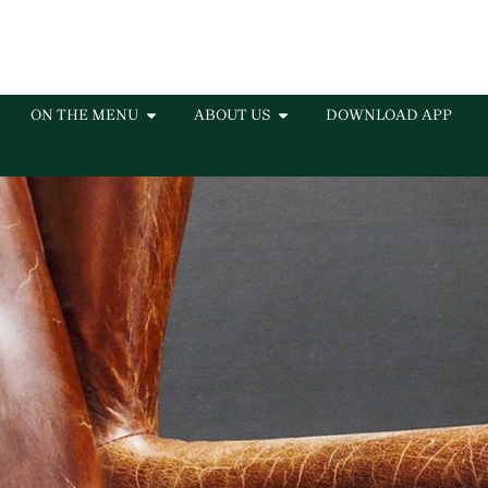
ON THE MENU
ABOUT US
DOWNLOAD APP