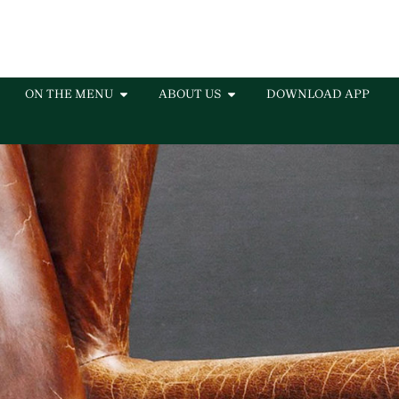
ON THE MENU
ABOUT US
DOWNLOAD APP