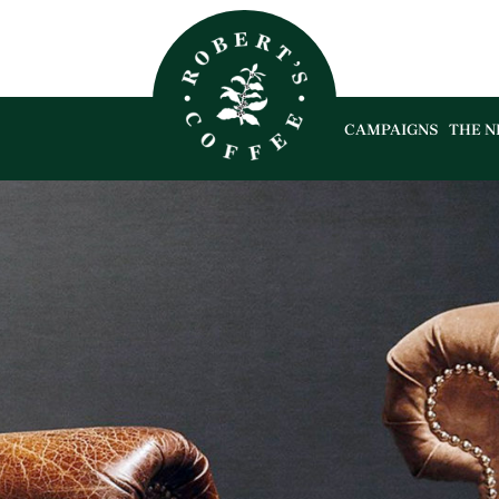
CAMPAIGNS
THE N