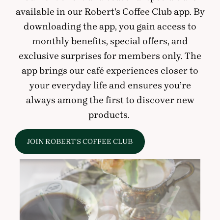
available in our Robert’s Coffee Club app. By
downloading the app, you gain access to
monthly benefits, special offers, and
exclusive surprises for members only. The
app brings our café experiences closer to
your everyday life and ensures you’re
always among the first to discover new
products.
JOIN ROBERT'S COFFEE CLUB