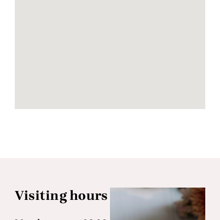
Visiting hours