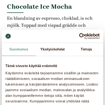
Chocolate Ice Mocha
En blandning av espresso, choklad, is och
mjölk. Toppad med vispad grädde och
chokladsås.
Suostumus
Yksityiskohdat
Tietoja
Tämä sivusto käyttää evästeitä
Käytämme evästeitä tarjoamamme sisällön ja mainosten
räätälöimiseen, sosiaalisen median ominaisuuksien
tukemiseen ja kävijämäärämme analysoimiseen. Lisäksi
jaamme sosiaalisen median, mainosalan ja analytiikka-
alan kumppaneillemme tietoja siitä, miten käytät
sivustoamme. Kumppanimme voivat yhdistää näitä