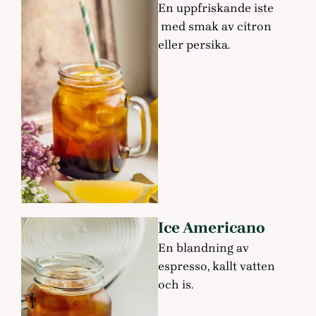
En uppfriskande iste
med smak av citron
eller persika.
Ice Americano
En blandning av
espresso, kallt vatten
och is.