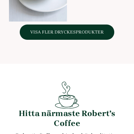
VISA FLER DRYCKESPRODUKTER
Hitta närmaste Robert’s
Coffee