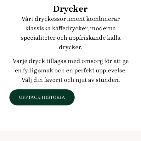
Drycker
Vårt dryckessortiment kombinerar
klassiska kaffedrycker, moderna
specialiteter och uppfriskande kalla
drycker.
Varje dryck tillagas med omsorg för att ge
en fyllig smak och en perfekt upplevelse.
Välj din favorit och njut av stunden.
UPPTÄCK HISTORIA