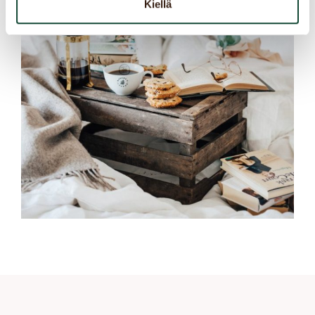
Kiellä