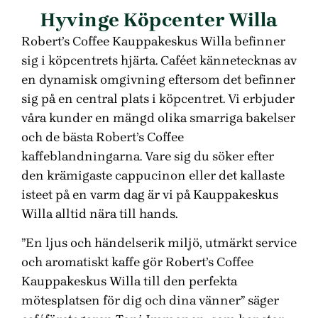
Hyvinge Köpcenter Willa
Robert’s Coffee Kauppakeskus Willa befinner
sig i köpcentrets hjärta. Caféet kännetecknas av
en dynamisk omgivning eftersom det befinner
sig på en central plats i köpcentret. Vi erbjuder
våra kunder en mängd olika smarriga bakelser
och de bästa Robert’s Coffee
kaffeblandningarna. Vare sig du söker efter
den krämigaste cappucinon eller det kallaste
isteet på en varm dag är vi på Kauppakeskus
Willa alltid nära till hands.
”En ljus och händelserik miljö, utmärkt service
och aromatiskt kaffe gör Robert’s Coffee
Kauppakeskus Willa till den perfekta
mötesplatsen för dig och dina vänner” säger