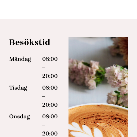
Besökstid
Måndag
08:00
–
20:00
Tisdag
08:00
–
20:00
Onsdag
08:00
–
20:00