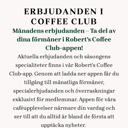
ERBJUDANDEN I
COFFEE CLUB
Månadens erbjudanden – Ta del av
dina förmåner i Robert’s Coffee
Club-appen!
Aktuella erbjudanden och säsongens
specialiteter finns i vår Robert’s Coffee
Club-app. Genom att ladda ner appen får du
tillgång till månatliga förmåner,
specialerbjudanden och överraskningar
exklusivt för medlemmar. Appen för våra
caféupplevelser närmare din vardag och
ser till att du alltid är bland de första att
upptäcka nyheter.