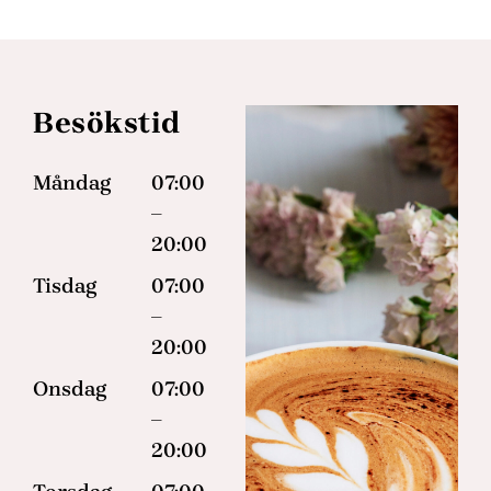
Besökstid
Måndag
07:00
–
20:00
Tisdag
07:00
–
20:00
Onsdag
07:00
–
20:00