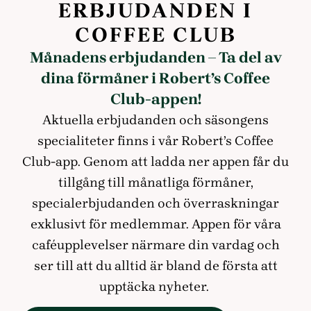
ERBJUDANDEN I
COFFEE CLUB
Månadens erbjudanden – Ta del av
dina förmåner i Robert’s Coffee
Club-appen!
Aktuella erbjudanden och säsongens
specialiteter finns i vår Robert’s Coffee
Club-app. Genom att ladda ner appen får du
tillgång till månatliga förmåner,
specialerbjudanden och överraskningar
exklusivt för medlemmar. Appen för våra
caféupplevelser närmare din vardag och
ser till att du alltid är bland de första att
upptäcka nyheter.