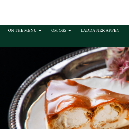
ON THE MENU
OM OSS
LADDA NER APPEN