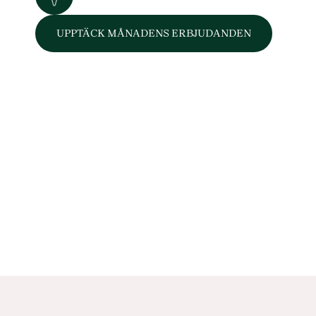
UPPTÄCK MÅNADENS ERBJUDANDEN