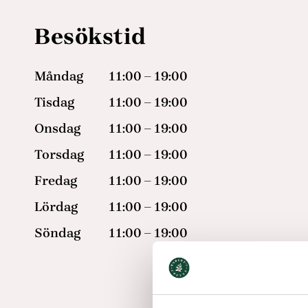
Besökstid
Måndag
11:00 – 19:00
Tisdag
11:00 – 19:00
Onsdag
11:00 – 19:00
Torsdag
11:00 – 19:00
Fredag
11:00 – 19:00
Lördag
11:00 – 19:00
Söndag
11:00 – 19:00